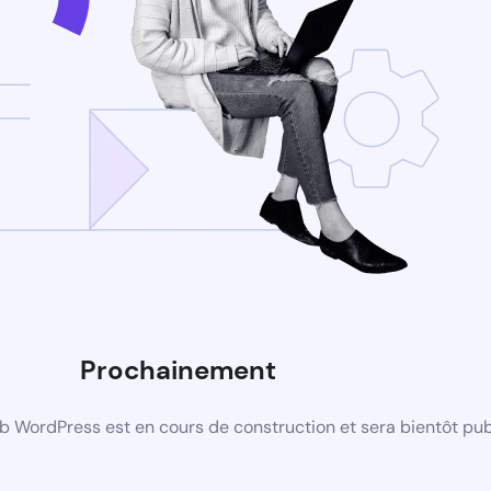
Prochainement
b WordPress est en cours de construction et sera bientôt pub