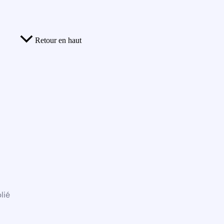
Retour en haut
lié