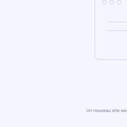
Un nouveau site we