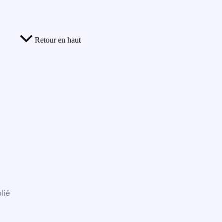
Retour en haut
lié