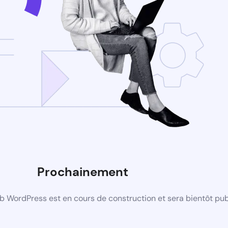
Prochainement
b WordPress est en cours de construction et sera bientôt pub