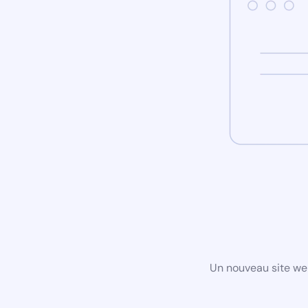
Un nouveau site we