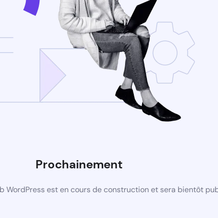
Prochainement
b WordPress est en cours de construction et sera bientôt pub