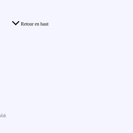
Retour en haut
lié