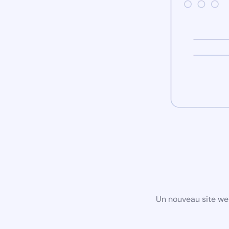
Un nouveau site we