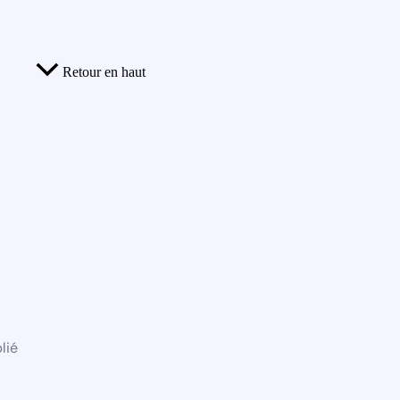
Retour en haut
lié