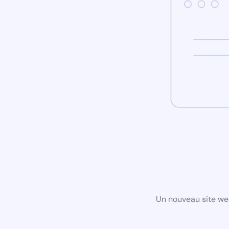
Un nouveau site we