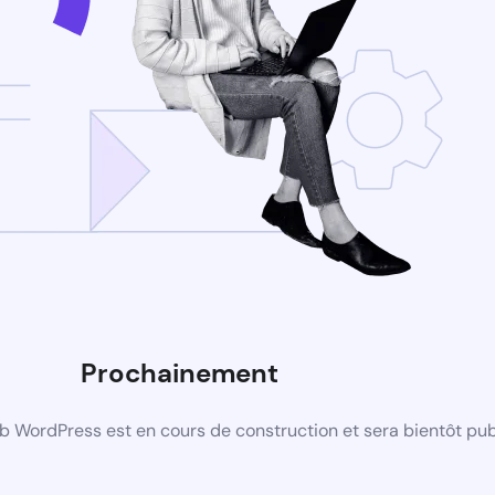
Prochainement
b WordPress est en cours de construction et sera bientôt pub