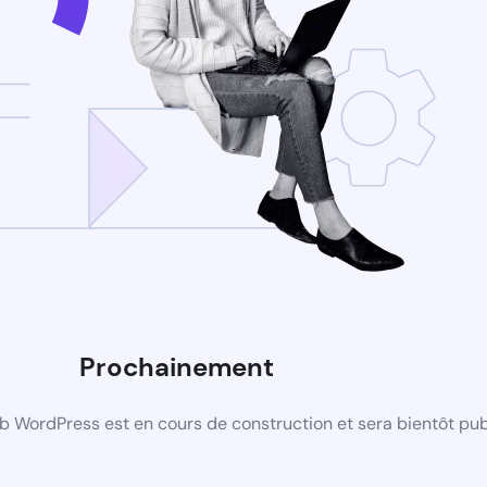
Prochainement
b WordPress est en cours de construction et sera bientôt pub