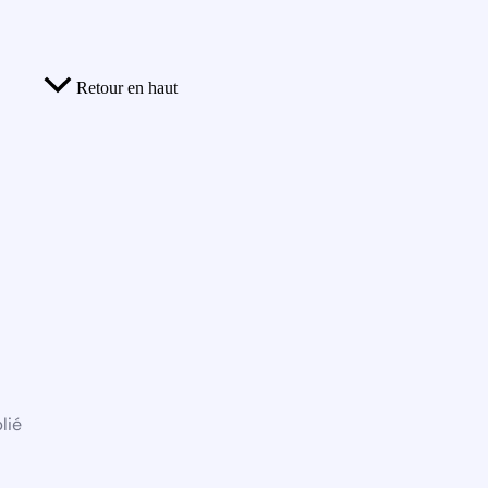
Retour en haut
lié