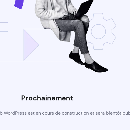
Prochainement
b WordPress est en cours de construction et sera bientôt pub