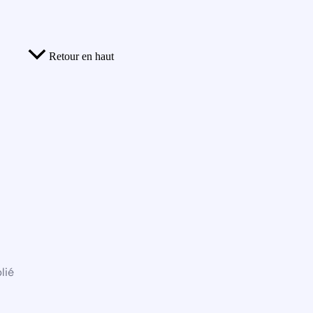
Retour en haut
lié