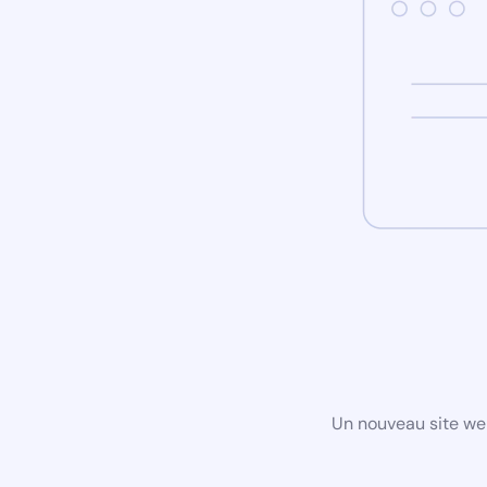
Un nouveau site we