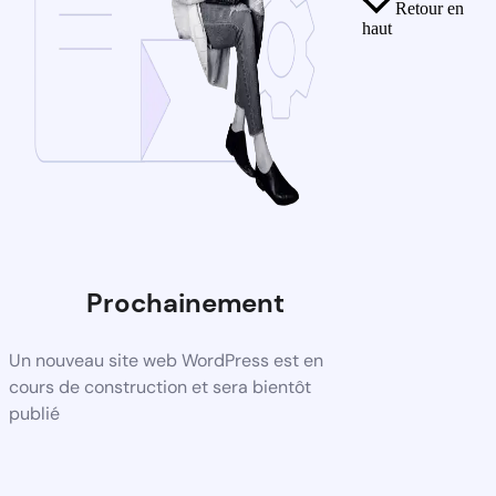
Retour en
haut
Prochainement
Un nouveau site web WordPress est en
cours de construction et sera bientôt
publié