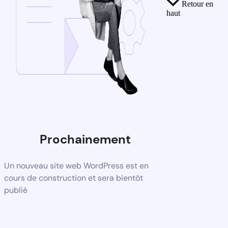
Retour en
haut
Prochainement
Un nouveau site web WordPress est en
cours de construction et sera bientôt
publié